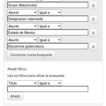
Comenzar nueva busqueda
Añadir filtros:
Usa los filtros para afinar la busqueda.