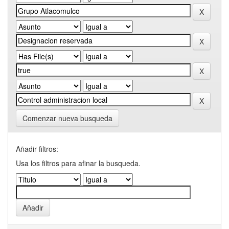
Comenzar nueva busqueda
Añadir filtros:
Usa los filtros para afinar la busqueda.