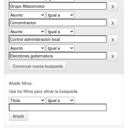
Comenzar nueva busqueda
Añadir filtros:
Usa los filtros para afinar la busqueda.