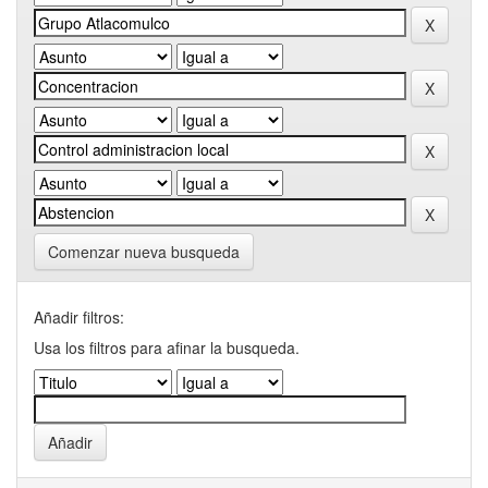
Comenzar nueva busqueda
Añadir filtros:
Usa los filtros para afinar la busqueda.