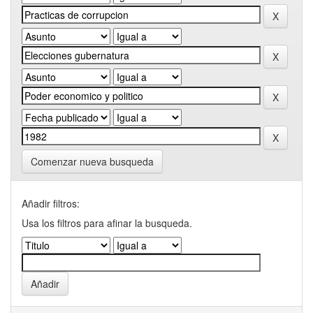
Comenzar nueva busqueda
Añadir filtros:
Usa los filtros para afinar la busqueda.