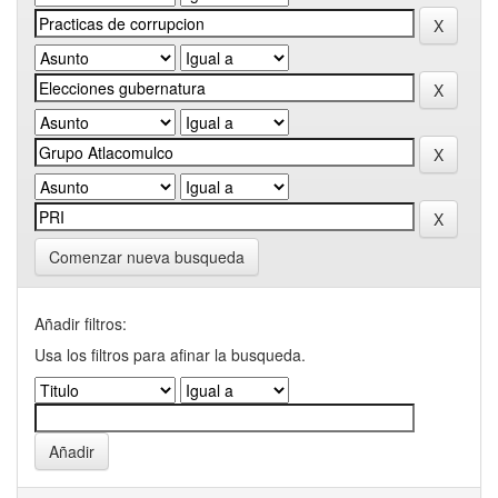
Comenzar nueva busqueda
Añadir filtros:
Usa los filtros para afinar la busqueda.