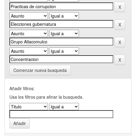
Comenzar nueva busqueda
Añadir filtros:
Usa los filtros para afinar la busqueda.