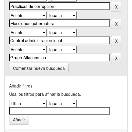
Comenzar nueva busqueda
Añadir filtros:
Usa los filtros para afinar la busqueda.