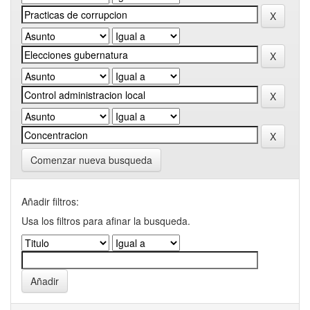
Comenzar nueva busqueda
Añadir filtros:
Usa los filtros para afinar la busqueda.