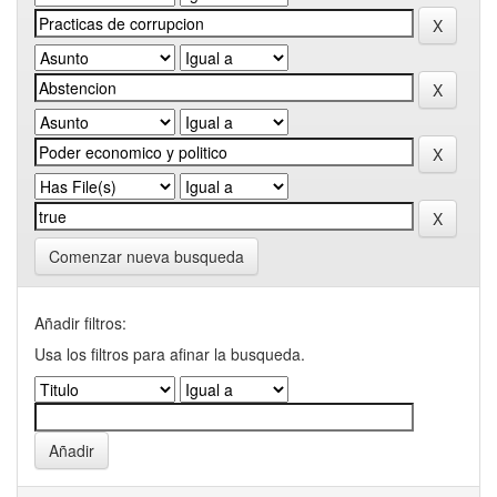
Comenzar nueva busqueda
Añadir filtros:
Usa los filtros para afinar la busqueda.