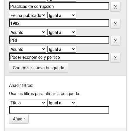
Comenzar nueva busqueda
Añadir filtros:
Usa los filtros para afinar la busqueda.