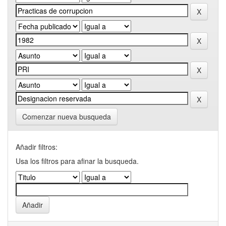
Comenzar nueva busqueda
Añadir filtros:
Usa los filtros para afinar la busqueda.