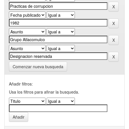
Comenzar nueva busqueda
Añadir filtros:
Usa los filtros para afinar la busqueda.