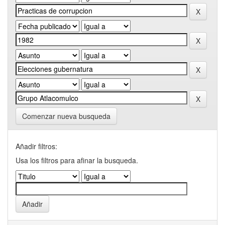
Comenzar nueva busqueda
Añadir filtros:
Usa los filtros para afinar la busqueda.