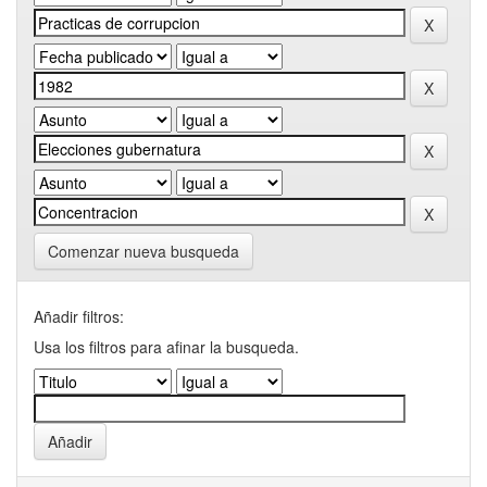
Comenzar nueva busqueda
Añadir filtros:
Usa los filtros para afinar la busqueda.