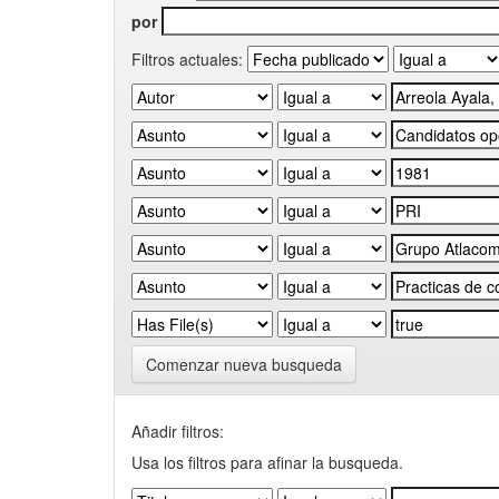
por
Filtros actuales:
Comenzar nueva busqueda
Añadir filtros:
Usa los filtros para afinar la busqueda.