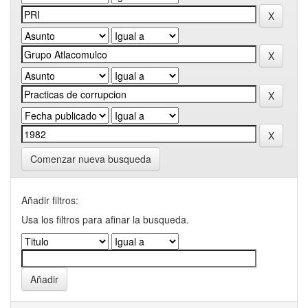
Comenzar nueva busqueda
Añadir filtros:
Usa los filtros para afinar la busqueda.