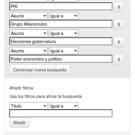
Comenzar nueva busqueda
Añadir filtros:
Usa los filtros para afinar la busqueda.