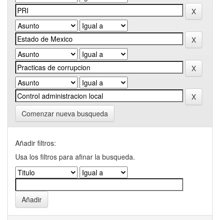
Comenzar nueva busqueda
Añadir filtros:
Usa los filtros para afinar la busqueda.