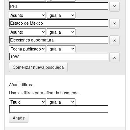
Comenzar nueva busqueda
Añadir filtros:
Usa los filtros para afinar la busqueda.