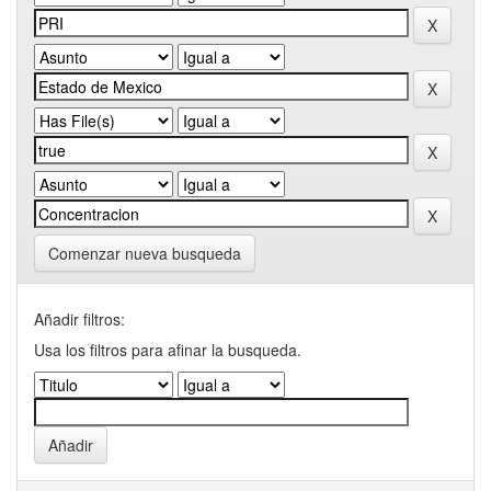
Comenzar nueva busqueda
Añadir filtros:
Usa los filtros para afinar la busqueda.