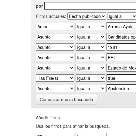
por
Filtros actuales:
Comenzar nueva busqueda
Añadir filtros:
Usa los filtros para afinar la busqueda.