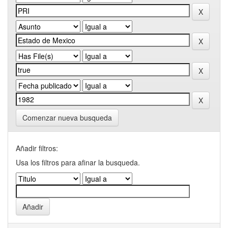
Comenzar nueva busqueda
Añadir filtros:
Usa los filtros para afinar la busqueda.