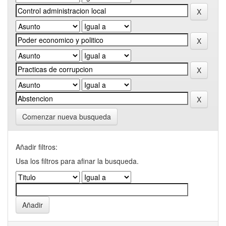
Comenzar nueva busqueda
Añadir filtros:
Usa los filtros para afinar la busqueda.