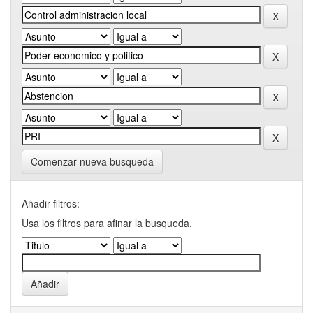
Comenzar nueva busqueda
Añadir filtros:
Usa los filtros para afinar la busqueda.