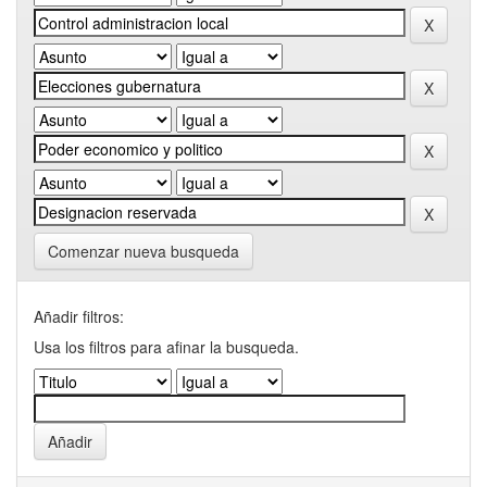
Comenzar nueva busqueda
Añadir filtros:
Usa los filtros para afinar la busqueda.