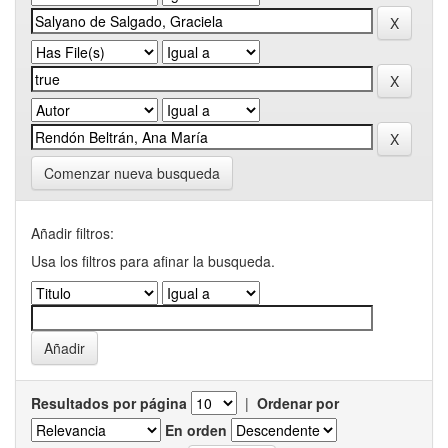
Comenzar nueva busqueda
Añadir filtros:
Usa los filtros para afinar la busqueda.
Resultados por página
|
Ordenar por
En orden