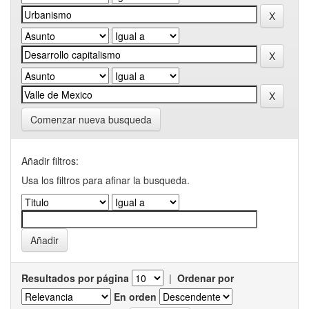
Comenzar nueva busqueda
Añadir filtros:
Usa los filtros para afinar la busqueda.
Resultados por página
|
Ordenar por
En orden