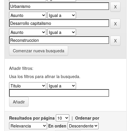
Comenzar nueva busqueda
Añadir filtros:
Usa los filtros para afinar la busqueda.
Resultados por página
|
Ordenar por
En orden