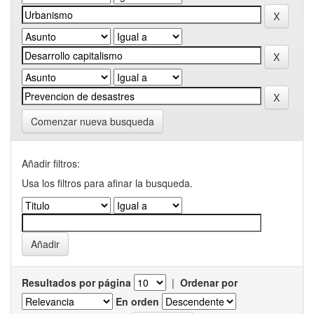
Comenzar nueva busqueda
Añadir filtros:
Usa los filtros para afinar la busqueda.
Resultados por página
|
Ordenar por
En orden