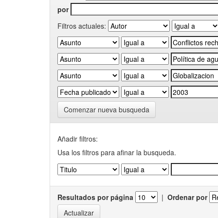
por
Filtros actuales:
Comenzar nueva busqueda
Añadir filtros:
Usa los filtros para afinar la busqueda.
Resultados por página
|
Ordenar por