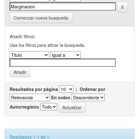
Comenzar nueva busqueda
Añadir filtros:
Usa los filtros para afinar la busqueda.
Resultados por página
|
Ordenar por
En orden
Autor/registro
Resultados 1-1 de 1.