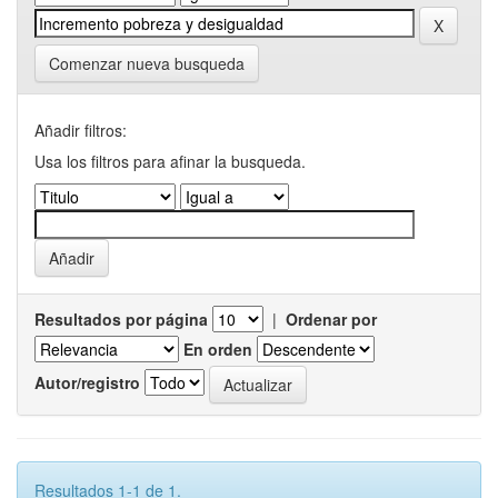
Comenzar nueva busqueda
Añadir filtros:
Usa los filtros para afinar la busqueda.
Resultados por página
|
Ordenar por
En orden
Autor/registro
Resultados 1-1 de 1.