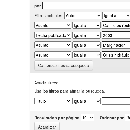
por
Filtros actuales:
Comenzar nueva busqueda
Añadir filtros:
Usa los filtros para afinar la busqueda.
Resultados por página
|
Ordenar por