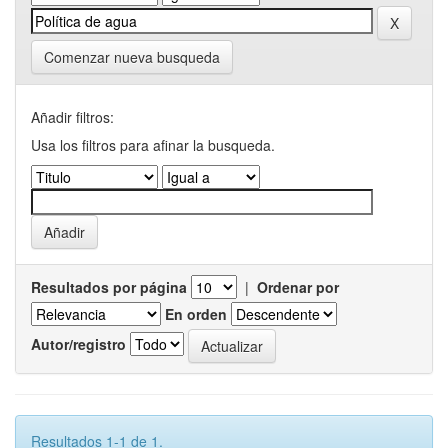
Comenzar nueva busqueda
Añadir filtros:
Usa los filtros para afinar la busqueda.
Resultados por página
|
Ordenar por
En orden
Autor/registro
Resultados 1-1 de 1.