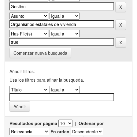
Comenzar nueva busqueda
Añadir filtros:
Usa los filtros para afinar la busqueda.
Resultados por página
|
Ordenar por
En orden