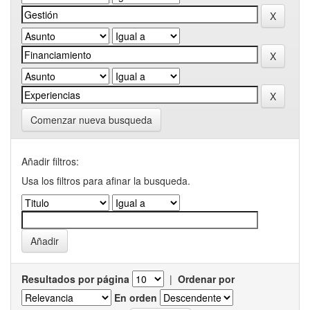
Comenzar nueva busqueda
Añadir filtros:
Usa los filtros para afinar la busqueda.
Resultados por página
|
Ordenar por
En orden