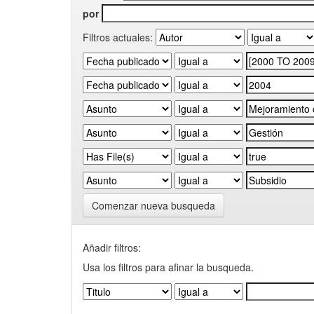
por
Filtros actuales:
Comenzar nueva busqueda
Añadir filtros:
Usa los filtros para afinar la busqueda.