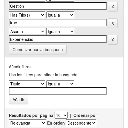
Comenzar nueva busqueda
Añadir filtros:
Usa los filtros para afinar la busqueda.
Resultados por página
|
Ordenar por
En orden