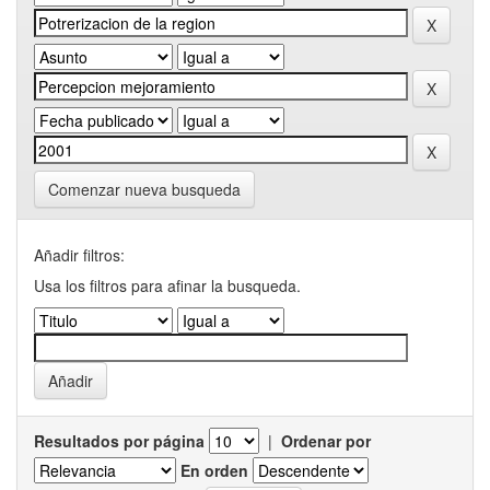
Comenzar nueva busqueda
Añadir filtros:
Usa los filtros para afinar la busqueda.
Resultados por página
|
Ordenar por
En orden