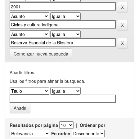
Comenzar nueva busqueda
Añadir filtros:
Usa los filtros para afinar la busqueda.
Resultados por página
|
Ordenar por
En orden