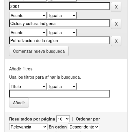
Comenzar nueva busqueda
Añadir filtros:
Usa los filtros para afinar la busqueda.
Resultados por página
|
Ordenar por
En orden