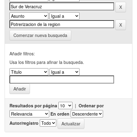
Comenzar nueva busqueda
Añadir filtros:
Usa los filtros para afinar la busqueda.
Resultados por página
|
Ordenar por
En orden
Autor/registro