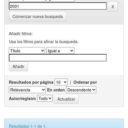
Comenzar nueva busqueda
Añadir filtros:
Usa los filtros para afinar la busqueda.
Resultados por página
|
Ordenar por
En orden
Autor/registro
Resultados 1-1 de 1.