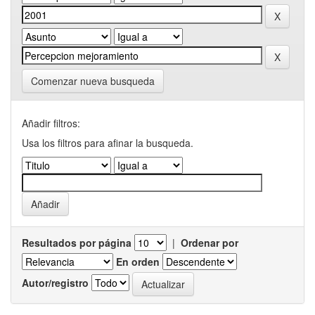
Comenzar nueva busqueda
Añadir filtros:
Usa los filtros para afinar la busqueda.
Resultados por página
|
Ordenar por
En orden
Autor/registro