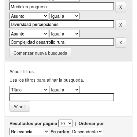
Comenzar nueva busqueda
Añadir filtros:
Usa los filtros para afinar la busqueda.
Resultados por página
|
Ordenar por
En orden