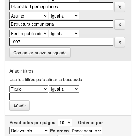
Comenzar nueva busqueda
Añadir filtros:
Usa los filtros para afinar la busqueda.
Resultados por página
|
Ordenar por
En orden