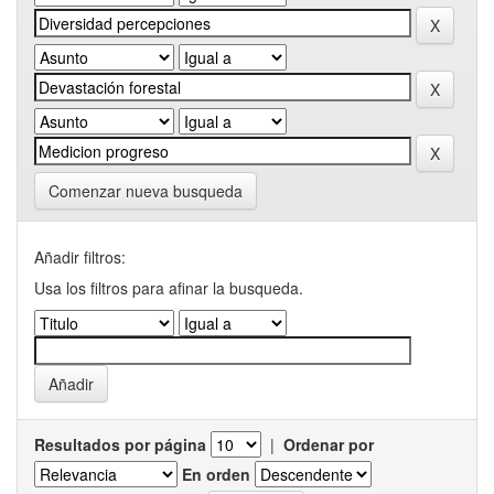
Comenzar nueva busqueda
Añadir filtros:
Usa los filtros para afinar la busqueda.
Resultados por página
|
Ordenar por
En orden