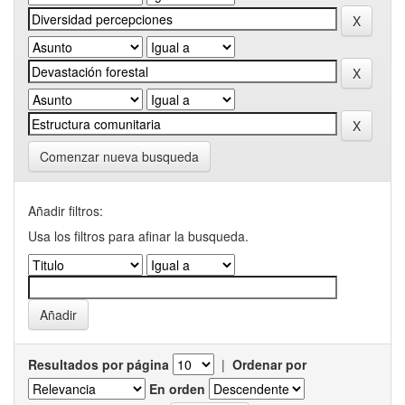
Comenzar nueva busqueda
Añadir filtros:
Usa los filtros para afinar la busqueda.
Resultados por página
|
Ordenar por
En orden