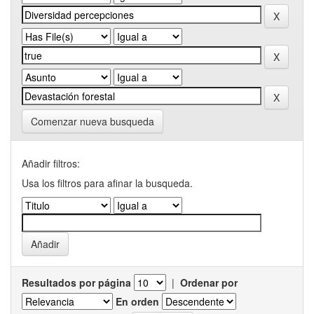
Comenzar nueva busqueda
Añadir filtros:
Usa los filtros para afinar la busqueda.
Resultados por página
|
Ordenar por
En orden